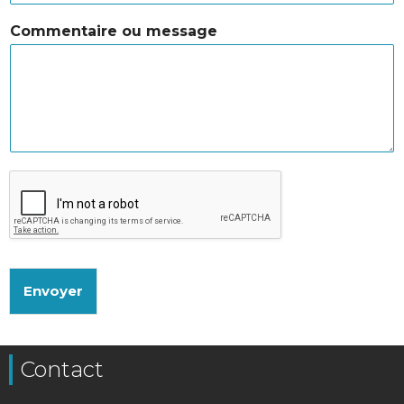
Commentaire ou message
Envoyer
Contact