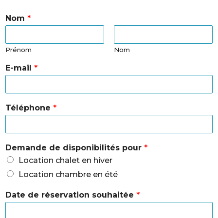
Nom
*
Prénom
Nom
E-mail
*
Téléphone
*
Demande de disponibilités pour
*
Location chalet en hiver
Location chambre en été
Date de réservation souhaitée
*