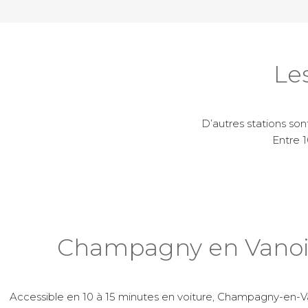
Les
D’autres stations so
Entre 1
Champagny en Vanoi
Accessible en 10 à 15 minutes en voiture, Champagny-en-Va