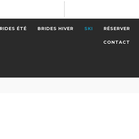
RIDES ÉTÉ
BRIDES HIVER
SKI
RÉSERVER
CONTACT