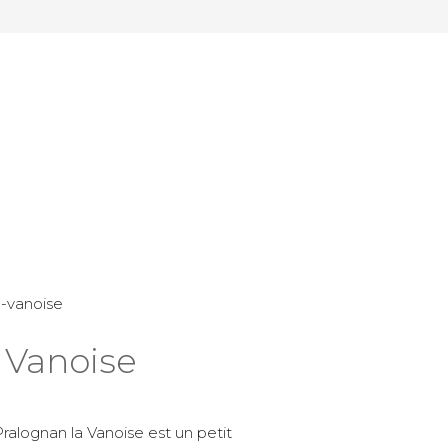
 Vanoise
ralognan la Vanoise est un petit