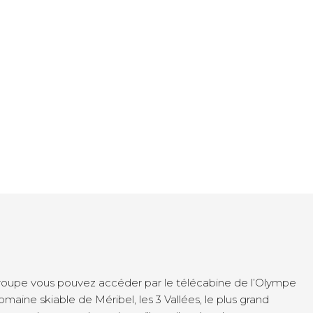
oupe vous pouvez accéder par le télécabine de l’Olympe
aine skiable de Méribel, les 3 Vallées, le plus grand