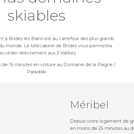
skiables
à Brides les Bains est au carrefour des plus grands
du monde. Le télécabine de Brides vous permettra
accéder directement aux 3 Vallées.
s de 15 minutes en voiture au Domaine de la Plagne /
Paradiski
Méribel
Depuis votre logement de gr
en moins de 25 minutes au dom