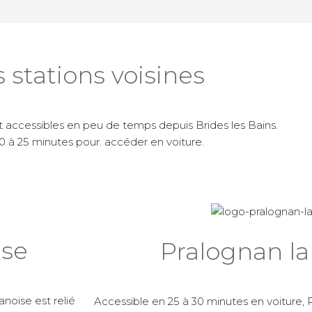
 stations voisines
nt accessibles en peu de temps depuis Brides les Bains.
0 à 25 minutes pour. accéder en voiture.
se
Pralognan la
noise est relié
Accessible en 25 à 30 minutes en voiture, P