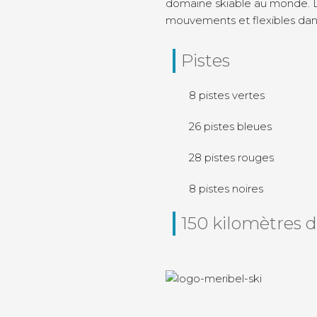
domaine skiable au monde. Les
mouvements et flexibles dans
Pistes
8 pistes vertes
26 pistes bleues
28 pistes rouges
8 pistes noires
150 kilomètres d