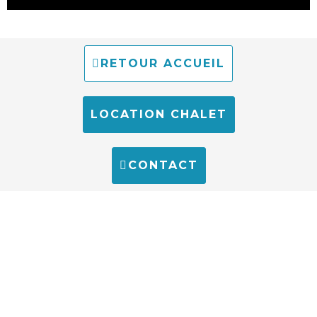
RETOUR ACCUEIL
LOCATION CHALET
CONTACT