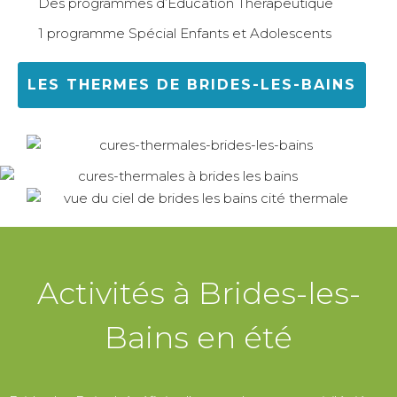
Des programmes d’Éducation Thérapeutique
1 programme Spécial Enfants et Adolescents
LES THERMES DE BRIDES-LES-BAINS
Activités à Brides-les-
Bains en été