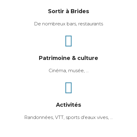
Sortir à Brides
De nombreux bars, restaurants
Patrimoine & culture
Cinéma, musée, ...
Activités
Randonnées, VTT, sports d'eaux vives, ...