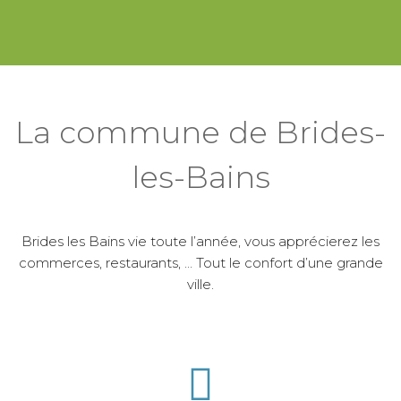
La commune de Brides-
les-Bains
Brides les Bains vie toute l’année, vous apprécierez les
commerces, restaurants, … Tout le confort d’une grande
ville.