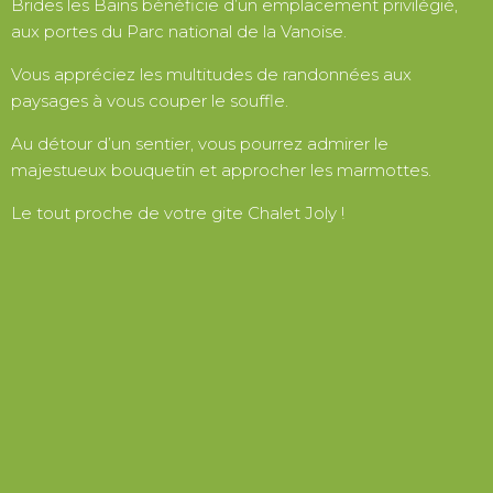
Brides les Bains bénéficie d’un emplacement privilégié,
aux portes du Parc national de la Vanoise.
Vous appréciez les multitudes de randonnées aux
paysages à vous couper le souffle.
Au détour d’un sentier, vous pourrez admirer le
majestueux bouquetin et approcher les marmottes.
Le tout proche de votre gite Chalet Joly !