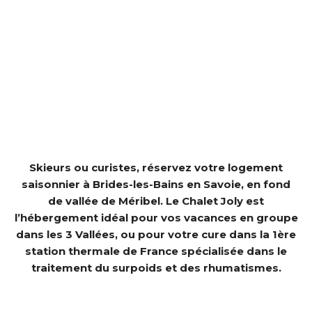
Skieurs ou curistes, réservez votre logement
saisonnier à Brides-les-Bains en Savoie, en fond
de vallée de Méribel. Le Chalet Joly est
l’hébergement idéal pour vos vacances en groupe
dans les 3 Vallées, ou pour votre cure dans la 1ère
station thermale de France spécialisée dans le
traitement du surpoids et des rhumatismes.