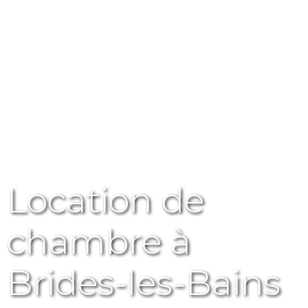
Location de
chambre à
Brides-les-Bains