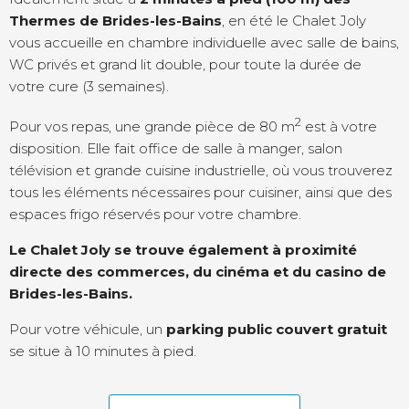
Thermes de Brides-les-Bains
, en été le Chalet Joly
vous accueille en chambre individuelle avec salle de bains,
WC privés et grand lit double, pour toute la durée de
votre cure (3 semaines).
2
Pour vos repas, une grande pièce de 80 m
est à votre
disposition. Elle fait office de salle à manger, salon
télévision et grande cuisine industrielle, où vous trouverez
tous les éléments nécessaires pour cuisiner, ainsi que des
espaces frigo réservés pour votre chambre.
Le Chalet Joly se trouve également à proximité
directe des commerces, du cinéma et du casino de
Brides-les-Bains.
Pour votre véhicule, un
parking public couvert gratuit
se situe à 10 minutes à pied.