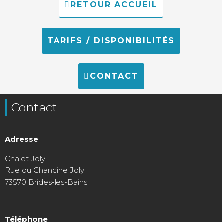
RETOUR ACCUEIL
TARIFS / DISPONIBILITÉS
CONTACT
Contact
Adresse
Chalet Joly
Rue du Chanoine Joly
73570 Brides-les-Bains
Téléphone