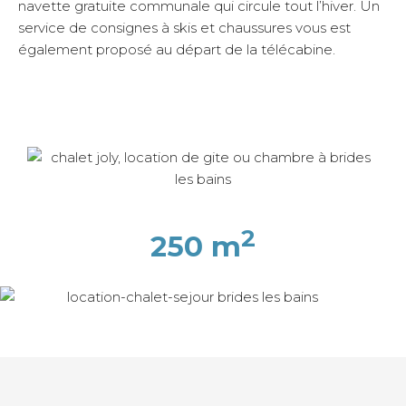
navette gratuite communale qui circule tout l’hiver. Un
service de consignes à skis et chaussures vous est
également proposé au départ de la télécabine.
2
250 m